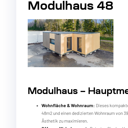
Modulhaus 48
Modulhaus – Hauptme
Wohnfläche & Wohnraum:
Dieses kompakte,
48m2 und einen dedizierten Wohnraum von 39,
Ästhetik zu maximieren.