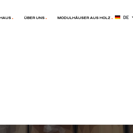
DE
HAUS
ÜBER UNS
MODULHÄUSER AUS HOLZ