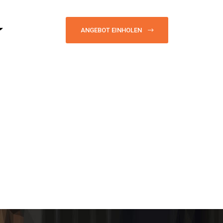
ANGEBOT EINHOLEN