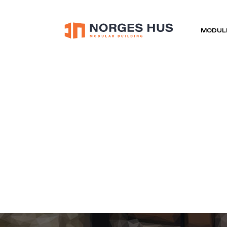
MODUL