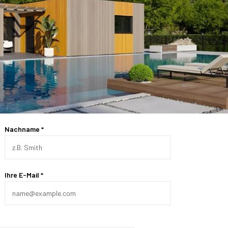
Nachname *
Ihre E-Mail *