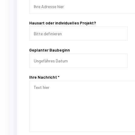
Hausart oder individuelles Projekt?
Geplanter Baubeginn
Ihre Nachricht *