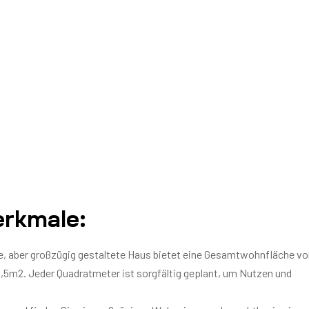
rkmale:
 aber großzügig gestaltete Haus bietet eine Gesamtwohnfläche vo
5m2. Jeder Quadratmeter ist sorgfältig geplant, um Nutzen und