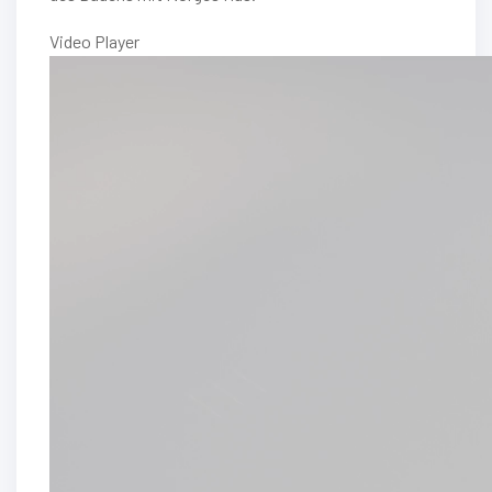
Video Player