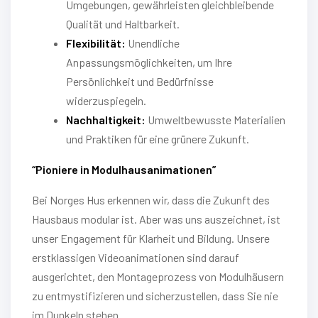
Umgebungen, gewährleisten gleichbleibende
Qualität und Haltbarkeit.
Flexibilität:
Unendliche
Anpassungsmöglichkeiten, um Ihre
Persönlichkeit und Bedürfnisse
widerzuspiegeln.
Nachhaltigkeit:
Umweltbewusste Materialien
und Praktiken für eine grünere Zukunft.
“Pioniere in Modulhausanimationen”
Bei Norges Hus erkennen wir, dass die Zukunft des
Hausbaus modular ist. Aber was uns auszeichnet, ist
unser Engagement für Klarheit und Bildung. Unsere
erstklassigen Videoanimationen sind darauf
ausgerichtet, den Montageprozess von Modulhäusern
zu entmystifizieren und sicherzustellen, dass Sie nie
im Dunkeln stehen.