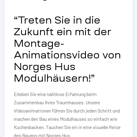
“Treten Sie in die
Zukunft ein mit der
Montage-
Animationsvideo von
Norges Hus
Modulhäusern!”
Erleben Sie eine nahtlose Erfahrung beim
Zusammenbau Ihres Traumhauses. Unsere
Videoanimationen führen Sie durch jeden Schritt und
machen den Bau eines Modulhauses so einfach wie
Kuchenbacken. Tauchen Sie ein in eine visuelle Reise
des Bauens mit Norges Hus.