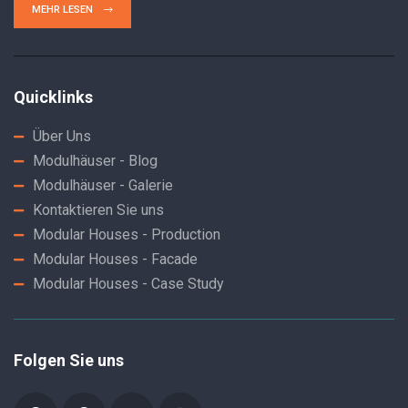
MEHR LESEN
Quicklinks
Über Uns
Modulhäuser - Blog
Modulhäuser - Galerie
Kontaktieren Sie uns
Modular Houses - Production
Modular Houses - Facade
Modular Houses - Case Study
Folgen Sie uns