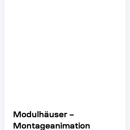
Modulhäuser –
Montageanimation